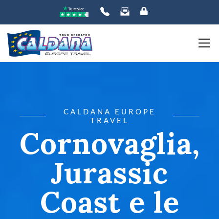
CALDANA EUROPE
TRAVEL
Cornovaglia,
Jurassic
Coast e le