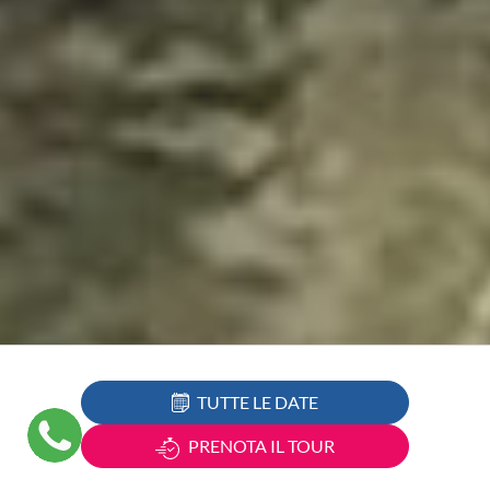
TUTTE LE DATE
PRENOTA IL TOUR