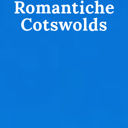
Romantiche
Cotswolds