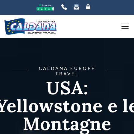
CALDANA EUROPE
TRAVEL
USA:
Yellowstone e l
Montagne