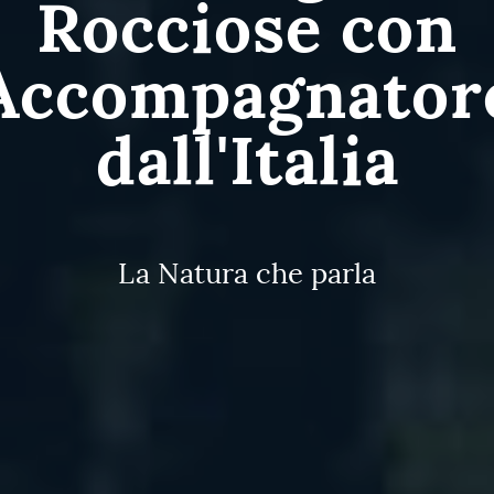
Rocciose con
Accompagnator
dall'Italia
La Natura che parla