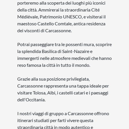
porteremo alla scoperta dei luoghi più iconici
della città. Ammirerai la straordinaria Cité
Médiévale, Patrimonio UNESCO, e visiterai il
maestoso Castello Comtale, antica residenza
dei visconti di Carcassonne.
Potrai passeggiare tra le possenti mura, scoprire
la splendida Basilica di Saint-Nazaire e
immergerti nelle atmosfere medievali che hanno
reso famosa la città in tutto il mondo.
Grazie alla sua posizione privilegiata,
Carcassonne rappresenta una tappa ideale per
visitare Tolosa, Albi, i castelli catari e i paesaggi
dell'Occitania.
I nostri viaggi di gruppo a Carcassonne offrono
itinerari studiati per farti vivere questa
straordinaria città in modo autentico e