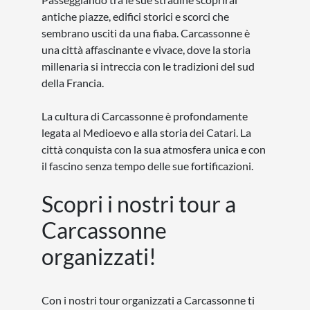
antiche piazze, edifici storici e scorci che
sembrano usciti da una fiaba. Carcassonne è
una città affascinante e vivace, dove la storia
millenaria si intreccia con le tradizioni del sud
della Francia.
La cultura di Carcassonne è profondamente
legata al Medioevo e alla storia dei Catari. La
città conquista con la sua atmosfera unica e con
il fascino senza tempo delle sue fortificazioni.
Scopri i nostri tour a
Carcassonne
organizzati!
Con i nostri tour organizzati a Carcassonne ti