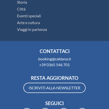
Storia
Città
Eventi speciali
Arte e cultura
Viaggi in partenza
CONTATTACI
booking@caldana.it
+39 0365 546 701
RESTA AGGIORNATO
ISCRIVITI ALLA NEWSLETTER
SEGUICI