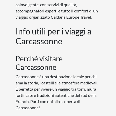
coinvolgente, con servizi di qualità,
accompagnatori esperti e tutto il comfort di un
viaggio organizzato Caldana Europe Travel.
Info utili per i viaggi a
Carcassonne
Perché visitare
Carcassonne
Carcassonne è una destinazione ideale per chi
ama la storia, i castelli e le atmosfere medievali.
È perfetta per vivere un viaggio tra torri, mura
fortificate e tradizioni autentiche del sud della
Francia. Parti con noi alla scoperta di
Carcassonne!