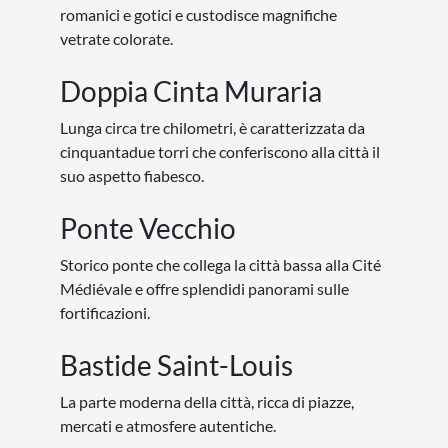
romanici e gotici e custodisce magnifiche
vetrate colorate.
Doppia Cinta Muraria
Lunga circa tre chilometri, è caratterizzata da
cinquantadue torri che conferiscono alla città il
suo aspetto fiabesco.
Ponte Vecchio
Storico ponte che collega la città bassa alla Cité
Médiévale e offre splendidi panorami sulle
fortificazioni.
Bastide Saint-Louis
La parte moderna della città, ricca di piazze,
mercati e atmosfere autentiche.