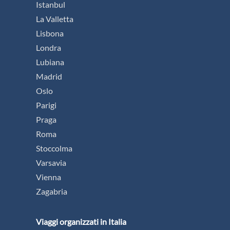
Istanbul
La Valletta
Lisbona
Londra
Lubiana
Madrid
Oslo
Parigi
Praga
Roma
Stoccolma
Varsavia
Vienna
Zagabria
Viaggi organizzati in Italia