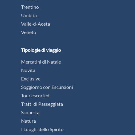
Trentino
Umbria
Valle-d-Aosta
Veneto
Tipologie di viaggio
Mercatini di Natale
Novita
Exclusive
Soggiorno con Escursioni
Tour escorted
Tratti di Passeggiata
Scoperta
Natura
I Luoghi dello Spirito