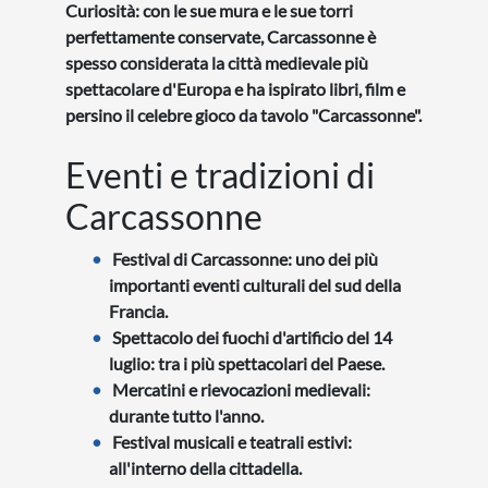
Curiosità: con le sue mura e le sue torri
perfettamente conservate, Carcassonne è
spesso considerata la città medievale più
spettacolare d'Europa e ha ispirato libri, film e
persino il celebre gioco da tavolo "Carcassonne".
Eventi e tradizioni di
Carcassonne
Festival di Carcassonne: uno dei più
importanti eventi culturali del sud della
Francia.
Spettacolo dei fuochi d'artificio del 14
luglio: tra i più spettacolari del Paese.
Mercatini e rievocazioni medievali:
durante tutto l'anno.
Festival musicali e teatrali estivi:
all'interno della cittadella.