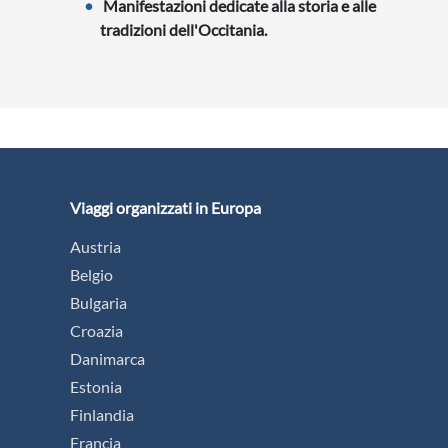
Manifestazioni dedicate alla storia e alle
tradizioni dell'Occitania.
Viaggi organizzati in Europa
Austria
Belgio
Bulgaria
Croazia
Danimarca
Estonia
Finlandia
Francia