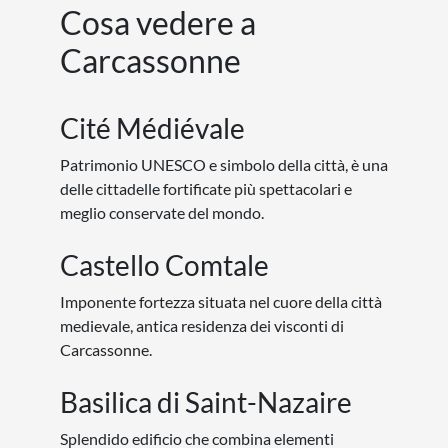
Cosa vedere a
Carcassonne
Cité Médiévale
Patrimonio UNESCO e simbolo della città, è una
delle cittadelle fortificate più spettacolari e
meglio conservate del mondo.
Castello Comtale
Imponente fortezza situata nel cuore della città
medievale, antica residenza dei visconti di
Carcassonne.
Basilica di Saint-Nazaire
Splendido edificio che combina elementi