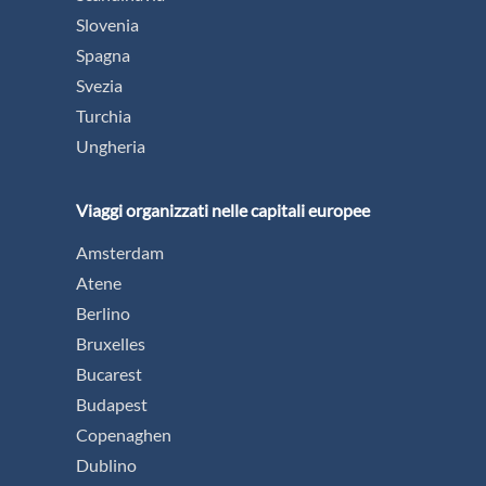
Slovenia
Spagna
Svezia
Turchia
Ungheria
Viaggi organizzati nelle capitali europee
Amsterdam
Atene
Berlino
Bruxelles
Bucarest
Budapest
Copenaghen
Dublino