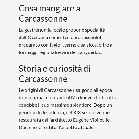
Cosa mangiare a
Carcassonne
La gastronomia locale propone specialità
dell'Occitania come il celebre cassoulet,
preparato con fagioli, carne e salsicce, oltre a
formaggi regionali e vini del Languedoc.
Storia e curiosità di
Carcassonne
Le origini di Carcassonne risalgono all'epoca
romana, ma fu durante il Medioevo che la città
conobbe il suo massimo splendore. Dopo un
periodo di decadenza, nel XIX secolo venne
restaurata dall'architetto Eugène Viollet-le-
Duc, che le restituì l'aspetto attuale.