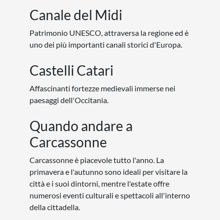
Canale del Midi
Patrimonio UNESCO, attraversa la regione ed è
uno dei più importanti canali storici d'Europa.
Castelli Catari
Affascinanti fortezze medievali immerse nei
paesaggi dell'Occitania.
Quando andare a
Carcassonne
Carcassonne è piacevole tutto l'anno. La
primavera e l'autunno sono ideali per visitare la
città e i suoi dintorni, mentre l'estate offre
numerosi eventi culturali e spettacoli all'interno
della cittadella.