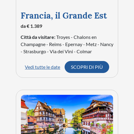
Francia, il Grande Est
da € 1.389
Città da visitare:
Troyes - Chalons en
Champagne - Reims - Epernay - Metz - Nancy
- Strasburgo - Via dei Vini - Colmar
Vedi tutte le date
SCOPRI DI PIÙ