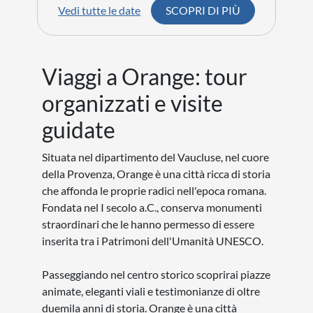
Vedi tutte le date
SCOPRI DI PIÙ
Viaggi a Orange: tour
organizzati e visite
guidate
Situata nel dipartimento del Vaucluse, nel cuore
della Provenza, Orange è una città ricca di storia
che affonda le proprie radici nell'epoca romana.
Fondata nel I secolo a.C., conserva monumenti
straordinari che le hanno permesso di essere
inserita tra i Patrimoni dell'Umanità UNESCO.
Passeggiando nel centro storico scoprirai piazze
animate, eleganti viali e testimonianze di oltre
duemila anni di storia. Orange è una città