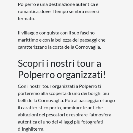
Polperro è una destinazione autentica e
romantica, dove il tempo sembra essersi
fermato.
Il villaggio conquista con il suo fascino
marittimo e con la bellezza dei paesaggi che
caratterizzano la costa della Cornovaglia.
Scopri i nostri tour a
Polperro organizzati!
Con i nostri tour organizzati a Polperro ti
porteremo alla scoperta di uno dei borghi più
belli della Cornovaglia. Potrai passeggiare lungo
il caratteristico porto, ammirare le antiche
abitazioni dei pescatori e respirare l'atmosfera
autentica di uno dei villaggi più fotografati
d'Inghilterra.