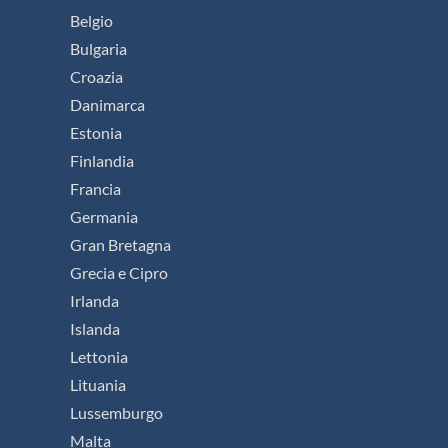
Belgio
Bulgaria
Croazia
Danimarca
Estonia
Finlandia
Francia
Germania
Gran Bretagna
Grecia e Cipro
Irlanda
Islanda
Lettonia
Lituania
Lussemburgo
Malta