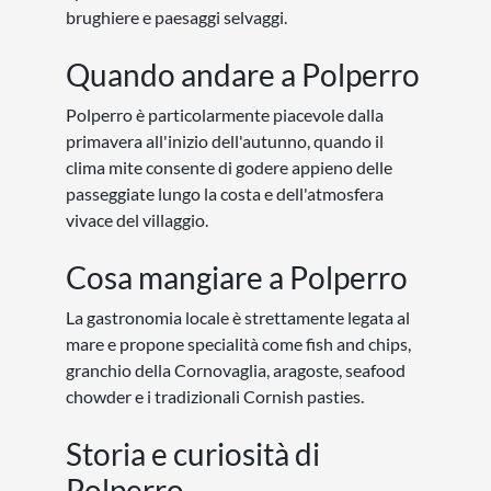
brughiere e paesaggi selvaggi.
Quando andare a Polperro
Polperro è particolarmente piacevole dalla
primavera all'inizio dell'autunno, quando il
clima mite consente di godere appieno delle
passeggiate lungo la costa e dell'atmosfera
vivace del villaggio.
Cosa mangiare a Polperro
La gastronomia locale è strettamente legata al
mare e propone specialità come fish and chips,
granchio della Cornovaglia, aragoste, seafood
chowder e i tradizionali Cornish pasties.
Storia e curiosità di
Polperro