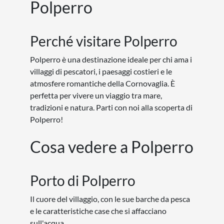
Polperro
Perché visitare Polperro
Polperro è una destinazione ideale per chi ama i
villaggi di pescatori, i paesaggi costieri e le
atmosfere romantiche della Cornovaglia. È
perfetta per vivere un viaggio tra mare,
tradizioni e natura. Parti con noi alla scoperta di
Polperro!
Cosa vedere a Polperro
Porto di Polperro
Il cuore del villaggio, con le sue barche da pesca
e le caratteristiche case che si affacciano
sull'acqua.