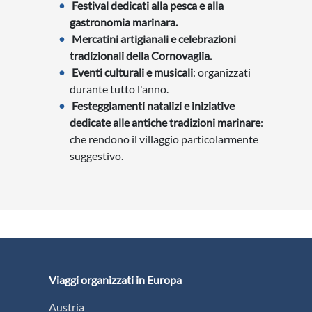
Festival dedicati alla pesca e alla
gastronomia marinara.
Mercatini artigianali e celebrazioni
tradizionali della Cornovaglia.
Eventi culturali e musicali
: organizzati
durante tutto l'anno.
Festeggiamenti natalizi e iniziative
dedicate alle antiche tradizioni marinare
:
che rendono il villaggio particolarmente
suggestivo.
Viaggi organizzati in Europa
Austria