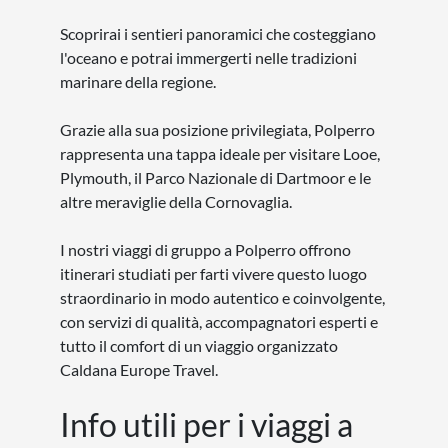
Scoprirai i sentieri panoramici che costeggiano
l'oceano e potrai immergerti nelle tradizioni
marinare della regione.
Grazie alla sua posizione privilegiata, Polperro
rappresenta una tappa ideale per visitare Looe,
Plymouth, il Parco Nazionale di Dartmoor e le
altre meraviglie della Cornovaglia.
I nostri viaggi di gruppo a Polperro offrono
itinerari studiati per farti vivere questo luogo
straordinario in modo autentico e coinvolgente,
con servizi di qualità, accompagnatori esperti e
tutto il comfort di un viaggio organizzato
Caldana Europe Travel.
Info utili per i viaggi a