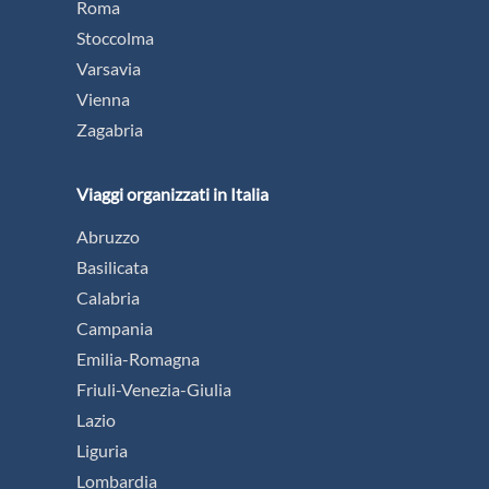
Roma
Stoccolma
Varsavia
Vienna
Zagabria
Viaggi organizzati in Italia
Abruzzo
Basilicata
Calabria
Campania
Emilia-Romagna
Friuli-Venezia-Giulia
Lazio
Liguria
Lombardia