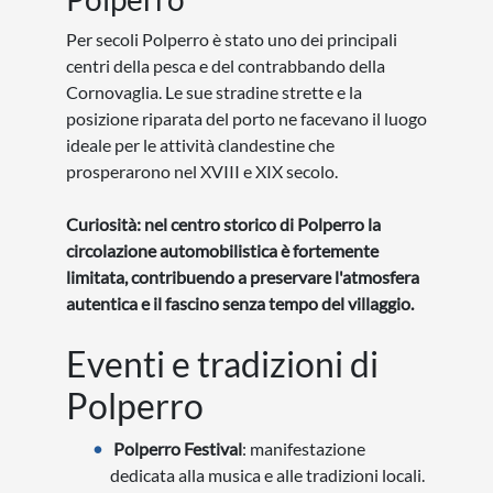
Per secoli Polperro è stato uno dei principali
centri della pesca e del contrabbando della
Cornovaglia. Le sue stradine strette e la
posizione riparata del porto ne facevano il luogo
ideale per le attività clandestine che
prosperarono nel XVIII e XIX secolo.
Curiosità: nel centro storico di Polperro la
circolazione automobilistica è fortemente
limitata, contribuendo a preservare l'atmosfera
autentica e il fascino senza tempo del villaggio.
Eventi e tradizioni di
Polperro
Polperro Festival
: manifestazione
dedicata alla musica e alle tradizioni locali.