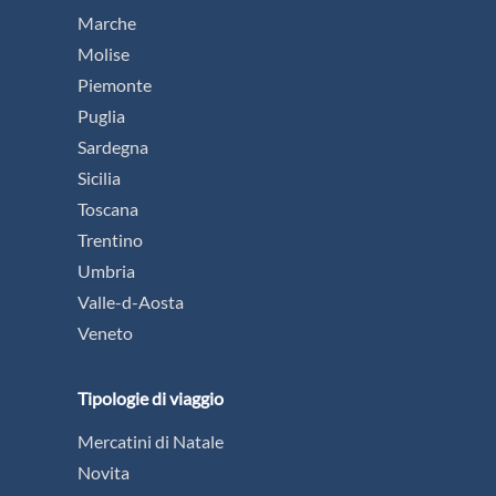
Marche
Molise
Piemonte
Puglia
Sardegna
Sicilia
Toscana
Trentino
Umbria
Valle-d-Aosta
Veneto
Tipologie di viaggio
Mercatini di Natale
Novita