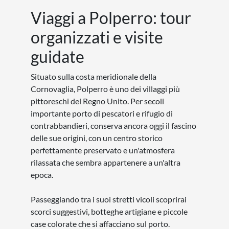
Viaggi a Polperro: tour
organizzati e visite
guidate
Situato sulla costa meridionale della
Cornovaglia, Polperro è uno dei villaggi più
pittoreschi del Regno Unito. Per secoli
importante porto di pescatori e rifugio di
contrabbandieri, conserva ancora oggi il fascino
delle sue origini, con un centro storico
perfettamente preservato e un'atmosfera
rilassata che sembra appartenere a un'altra
epoca.
Passeggiando tra i suoi stretti vicoli scoprirai
scorci suggestivi, botteghe artigiane e piccole
case colorate che si affacciano sul porto.