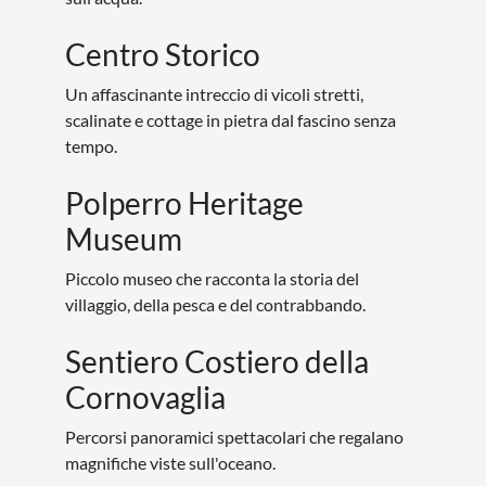
Centro Storico
Un affascinante intreccio di vicoli stretti,
scalinate e cottage in pietra dal fascino senza
tempo.
Polperro Heritage
Museum
Piccolo museo che racconta la storia del
villaggio, della pesca e del contrabbando.
Sentiero Costiero della
Cornovaglia
Percorsi panoramici spettacolari che regalano
magnifiche viste sull'oceano.