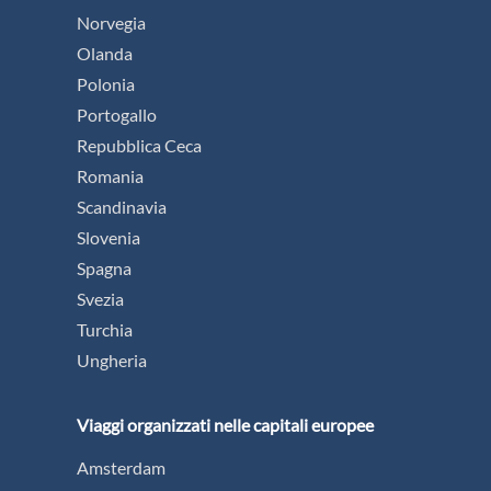
Norvegia
Olanda
Polonia
Portogallo
Repubblica Ceca
Romania
Scandinavia
Slovenia
Spagna
Svezia
Turchia
Ungheria
Viaggi organizzati nelle capitali europee
Amsterdam