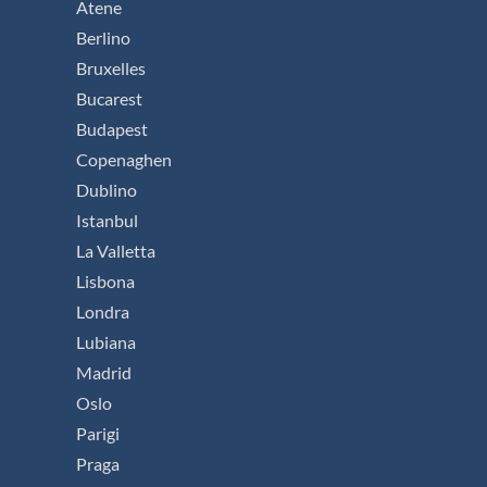
Atene
Berlino
Bruxelles
Bucarest
Budapest
Copenaghen
Dublino
Istanbul
La Valletta
Lisbona
Londra
Lubiana
Madrid
Oslo
Parigi
Praga