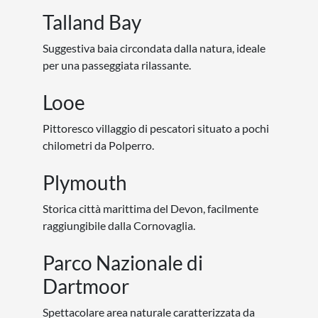
Talland Bay
Suggestiva baia circondata dalla natura, ideale
per una passeggiata rilassante.
Looe
Pittoresco villaggio di pescatori situato a pochi
chilometri da Polperro.
Plymouth
Storica città marittima del Devon, facilmente
raggiungibile dalla Cornovaglia.
Parco Nazionale di
Dartmoor
Spettacolare area naturale caratterizzata da