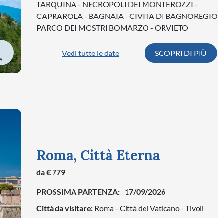
TARQUINA - NECROPOLI DEI MONTEROZZI -
CAPRAROLA - BAGNAIA - CIVITA DI BAGNOREGIO 
PARCO DEI MOSTRI BOMARZO - ORVIETO
Vedi tutte le date
SCOPRI DI PIÙ
RA
Roma, Città Eterna
da € 779
PROSSIMA PARTENZA:
17/09/2026
Città da visitare:
Roma - Città del Vaticano - Tivoli