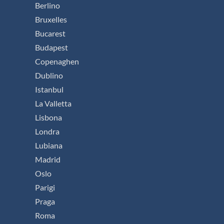
Berlino
Bruxelles
Bucarest
Budapest
Copenaghen
Dublino
Istanbul
La Valletta
Lisbona
Londra
Lubiana
Madrid
Oslo
Parigi
Praga
Roma