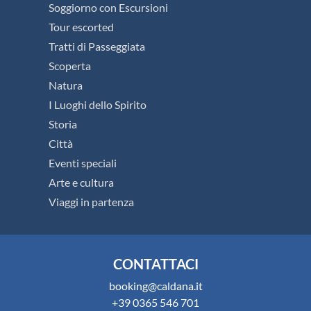
Soggiorno con Escursioni
Tour escorted
Tratti di Passeggiata
Scoperta
Natura
I Luoghi dello Spirito
Storia
Città
Eventi speciali
Arte e cultura
Viaggi in partenza
CONTATTACI
booking@caldana.it
+39 0365 546 701