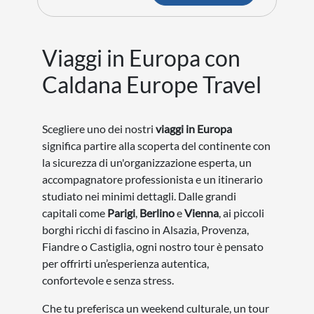
Viaggi in Europa con
Caldana Europe Travel
Scegliere uno dei nostri
viaggi in Europa
significa partire alla scoperta del continente con
la sicurezza di un'organizzazione esperta, un
accompagnatore professionista e un itinerario
studiato nei minimi dettagli. Dalle grandi
capitali come
Parigi
,
Berlino
e
Vienna
, ai piccoli
borghi ricchi di fascino in Alsazia, Provenza,
Fiandre o Castiglia, ogni nostro tour è pensato
per offrirti un’esperienza autentica,
confortevole e senza stress.
Che tu preferisca un weekend culturale, un tour