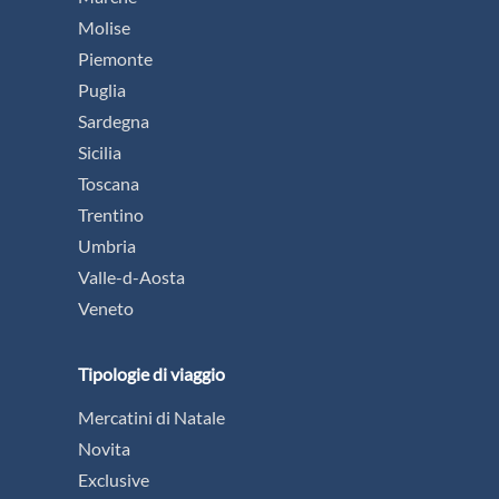
Molise
Piemonte
Puglia
Sardegna
Sicilia
Toscana
Trentino
Umbria
Valle-d-Aosta
Veneto
Tipologie di viaggio
Mercatini di Natale
Novita
Exclusive