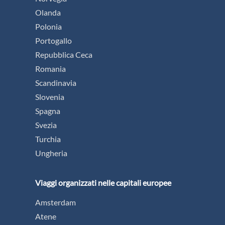
Olanda
Polonia
Portogallo
Repubblica Ceca
Romania
Scandinavia
Slovenia
Spagna
Svezia
Turchia
Ungheria
Viaggi organizzati nelle capitali europee
Amsterdam
Atene