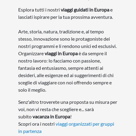
Esplora tutti i nostri
viaggi guidati in Europa
e
lasciati ispirare per la tua prossima avventura.
Arte, storia, natura, tradizione e, al tempo
stesso, innovazione sono le protagoniste dei
nostri programmi e li rendono unici ed esclusivi.
Organizzare
viaggi in Europa
è da sempre il
nostro lavoro: lo facciamo con passione,
fantasia ed entusiasmo, sempre attenti ai
desideri, alle esigenze ed ai suggerimenti di chi
sceglie di viaggiare con noi offrendo sempre e
solo il meglio.
Senz'altro troverete una proposta su misura per
voi, non vi resta che scegliere e... sarà
subito
vacanza in Europa
!
Scopri ora i nostri
viaggi organizzati per gruppi
in partenza