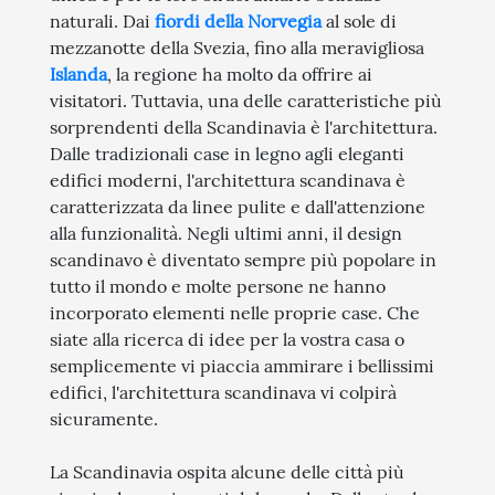
naturali. Dai
fiordi della Norvegia
al sole di
mezzanotte della Svezia, fino alla meravigliosa
Islanda
, la regione ha molto da offrire ai
visitatori. Tuttavia, una delle caratteristiche più
sorprendenti della Scandinavia è l'architettura.
Dalle tradizionali case in legno agli eleganti
edifici moderni, l'architettura scandinava è
caratterizzata da linee pulite e dall'attenzione
alla funzionalità. Negli ultimi anni, il design
scandinavo è diventato sempre più popolare in
tutto il mondo e molte persone ne hanno
incorporato elementi nelle proprie case. Che
siate alla ricerca di idee per la vostra casa o
semplicemente vi piaccia ammirare i bellissimi
edifici, l'architettura scandinava vi colpirà
sicuramente.
La Scandinavia ospita alcune delle città più