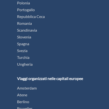
Polonia
Portogallo
Repubblica Ceca
Romania
Scandinavia
Slovenia
Spagna
Svezia
Turchia
Ungheria
Viaggi organizzati nelle capitali europee
Amsterdam
Atene
Berlino
Bruxelles