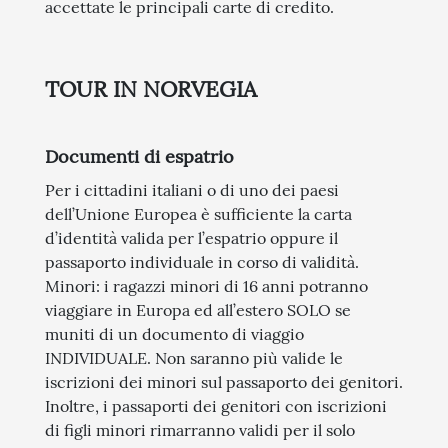
accettate le principali carte di credito.
TOUR IN NORVEGIA
Documenti di espatrio
Per i cittadini italiani o di uno dei paesi
dell’Unione Europea è sufficiente la carta
d’identità valida per l’espatrio oppure il
passaporto individuale in corso di validità.
Minori: i ragazzi minori di 16 anni potranno
viaggiare in Europa ed all’estero SOLO se
muniti di un documento di viaggio
INDIVIDUALE. Non saranno più valide le
iscrizioni dei minori sul passaporto dei genitori.
Inoltre, i passaporti dei genitori con iscrizioni
di figli minori rimarranno validi per il solo