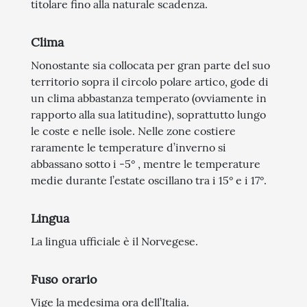
titolare fino alla naturale scadenza.
Clima
Nonostante sia collocata per gran parte del suo
territorio sopra il circolo polare artico, gode di
un clima abbastanza temperato (ovviamente in
rapporto alla sua latitudine), soprattutto lungo
le coste e nelle isole. Nelle zone costiere
raramente le temperature d’inverno si
abbassano sotto i -5° , mentre le temperature
medie durante l’estate oscillano tra i 15° e i 17°.
Lingua
La lingua ufficiale è il Norvegese.
Fuso orario
Vige la medesima ora dell’Italia.