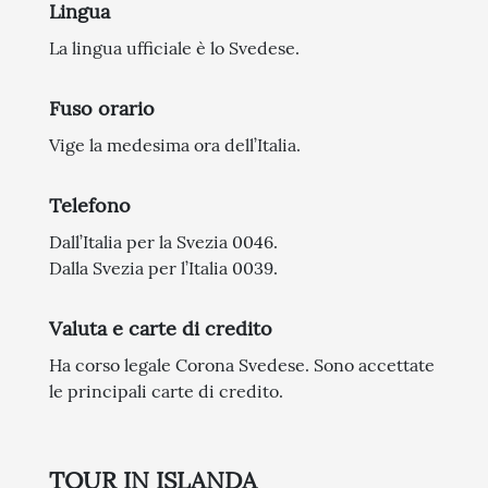
Lingua
La lingua ufficiale è lo Svedese.
Fuso orario
Vige la medesima ora dell’Italia.
Telefono
Dall’Italia per la Svezia 0046.
Dalla Svezia per l’Italia 0039.
Valuta e carte di credito
Ha corso legale Corona Svedese. Sono accettate
le principali carte di credito.
TOUR IN ISLANDA