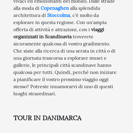
vivaci ed emozionanti del mondo. Dalle strade
alla moda di
Copenaghen
alla splendida
architettura di
Stoccolma
, c'è molto da
esplorare in questa regione. Con un'ampia
offerta di attività e attrazioni, con i
viaggi
organizzati in Scandinavia
troverete
sicuramente qualcosa di vostro gradimento.
Che siate alla ricerca di una serata in città o di
una giornata trascorsa a esplorare musei e
gallerie, le principali città scandinave hanno
qualcosa per tutti. Quindi, perché non iniziare
a pianificare il vostro prossimo viaggio oggi
stesso? Potreste innamorarvi di uno di questi
luoghi straordinari.
TOUR IN DANIMARCA