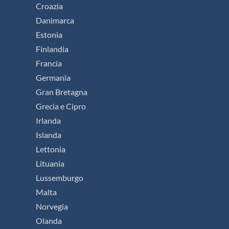
Croazia
Danimarca
Estonia
Finlandia
Francia
Germania
Gran Bretagna
Grecia e Cipro
Irlanda
Islanda
Lettonia
Lituania
Lussemburgo
Malta
Norvegia
Olanda