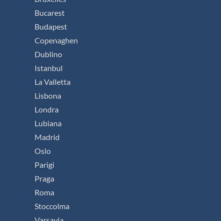
Bucarest
Budapest
Copenaghen
Dublino
Istanbul
La Valletta
Lisbona
Londra
Lubiana
Madrid
Oslo
Parigi
Praga
Roma
Stoccolma
Varsavia