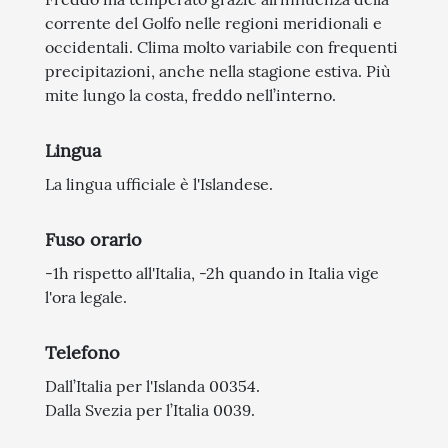
corrente del Golfo nelle regioni meridionali e
occidentali. Clima molto variabile con frequenti
precipitazioni, anche nella stagione estiva. Più
mite lungo la costa, freddo nell’interno.
Lingua
La lingua ufficiale è l'Islandese.
Fuso orario
-1h rispetto all'Italia, -2h quando in Italia vige
l'ora legale.
Telefono
Dall’Italia per l'Islanda 00354.
Dalla Svezia per l’Italia 0039.