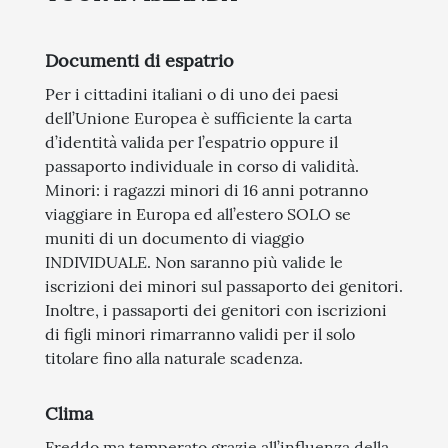
Documenti di espatrio
Per i cittadini italiani o di uno dei paesi
dell’Unione Europea è sufficiente la carta
d’identità valida per l’espatrio oppure il
passaporto individuale in corso di validità.
Minori: i ragazzi minori di 16 anni potranno
viaggiare in Europa ed all’estero SOLO se
muniti di un documento di viaggio
INDIVIDUALE. Non saranno più valide le
iscrizioni dei minori sul passaporto dei genitori.
Inoltre, i passaporti dei genitori con iscrizioni
di figli minori rimarranno validi per il solo
titolare fino alla naturale scadenza.
Clima
Freddo ma temperato grazie all’influenza della