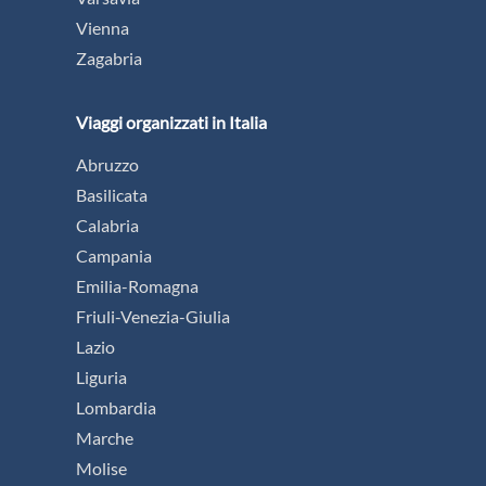
Vienna
Zagabria
Viaggi organizzati in Italia
Abruzzo
Basilicata
Calabria
Campania
Emilia-Romagna
Friuli-Venezia-Giulia
Lazio
Liguria
Lombardia
Marche
Molise