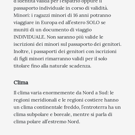
d’identità valida per l’espatrio oppure il
passaporto individuale in corso di validità.
Minori: i ragazzi minori di 16 anni potranno
viaggiare in Europa ed all’estero SOLO se
muniti di un documento di viaggio
INDIVIDUALE. Non saranno più valide le
iscrizioni dei minori sul passaporto dei genitori.
Inoltre, i passaporti dei genitori con iscrizioni
di figli minori rimarranno validi per il solo
titolare fino alla naturale scadenza.
Clima
Il clima varia enormemente da Nord a Sud: le
regioni meridionali e le regioni costiere hanno
un clima continentale freddo, l’entroterra ha un
clima subpolare e boreale, mentre si parla di
clima polare all’estremo Nord.