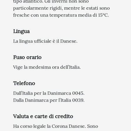
tipo atlantico. Gli inverni non sono
particolarmente rigidi, mentre le estati sono
fresche con una temperatura media di 15°C.
Lingua
La lingua ufficiale è il Danese.
Fuso orario
Vige la medesima ora dell’Italia.
Telefono
Dall’Italia per la Danimarca 0045.
Dalla Danimarca per l’Italia 0039.
Valuta e carte di credito
Ha corso legale la Corona Danese. Sono