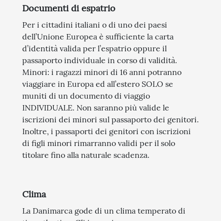
Documenti di espatrio
Per i cittadini italiani o di uno dei paesi
dell’Unione Europea è sufficiente la carta
d’identità valida per l’espatrio oppure il
passaporto individuale in corso di validità.
Minori: i ragazzi minori di 16 anni potranno
viaggiare in Europa ed all’estero SOLO se
muniti di un documento di viaggio
INDIVIDUALE. Non saranno più valide le
iscrizioni dei minori sul passaporto dei genitori.
Inoltre, i passaporti dei genitori con iscrizioni
di figli minori rimarranno validi per il solo
titolare fino alla naturale scadenza.
Clima
La Danimarca gode di un clima temperato di