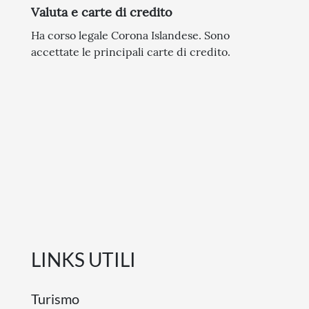
Valuta e carte di credito
Ha corso legale Corona Islandese. Sono
accettate le principali carte di credito.
LINKS UTILI
Turismo