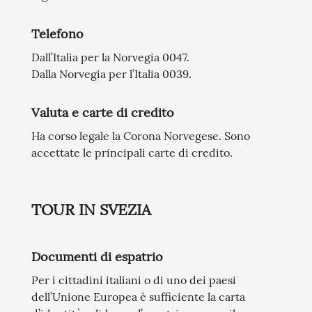
Telefono
Dall’Italia per la Norvegia 0047.
Dalla Norvegia per l’Italia 0039.
Valuta e carte di credito
Ha corso legale la Corona Norvegese. Sono
accettate le principali carte di credito.
TOUR IN SVEZIA
Documenti di espatrio
Per i cittadini italiani o di uno dei paesi
dell’Unione Europea è sufficiente la carta