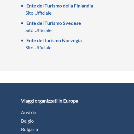
Ente del Turismo della Finlandia
Sito Ufficiale
Ente del Turismo Svedese
Sito Ufficiale
Ente del turismo Norvegia
Sito Ufficiale
Viaggi organizzati in Europa
Austria
Belgio
Bulgaria