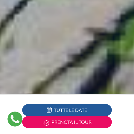
TUTTE LE DATE
PRENOTA IL TOUR