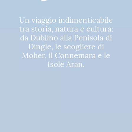
Un viaggio indimenticabile
tra storia, natura e cultura:
da Dublino alla Penisola di
Dingle, le scogliere di
Moher, il Connemara e le
Isole Aran.