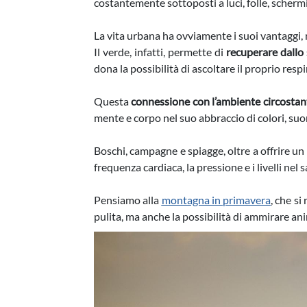
costantemente sottoposti a luci, folle, scherm
La vita urbana ha ovviamente i suoi vantaggi, 
Il verde, infatti, permette di
recuperare dallo 
dona la possibilità di ascoltare il proprio respi
Questa
connessione con l’ambiente circostan
mente e corpo nel suo abbraccio di colori, suo
Boschi, campagne e spiagge, oltre a offrire un
frequenza cardiaca, la pressione e i livelli nel
Pensiamo alla
montagna in primavera
, che si
pulita, ma anche la possibilità di ammirare an