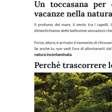
Un toccasana per 
vacanze nella natur
Il profumo del mare, il vento tra i capelli, 
dimentichiamo delle bellissime sensazioni che 
Forse, allora, è arrivato il momento di ritrova
Se anche tu non vedi l’ora di allontanarti dal
natura incontaminata
.
Perché trascorrere 