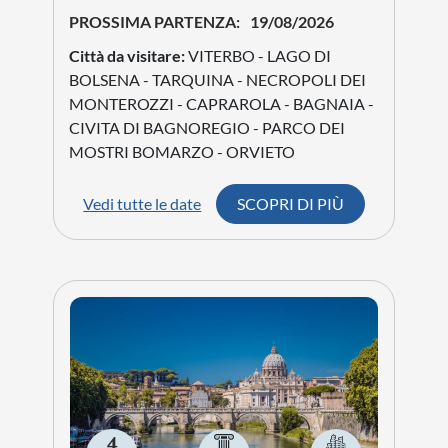
PROSSIMA PARTENZA:
19/08/2026
Città da visitare:
VITERBO - LAGO DI
BOLSENA - TARQUINA - NECROPOLI DEI
MONTEROZZI - CAPRAROLA - BAGNAIA -
CIVITA DI BAGNOREGIO - PARCO DEI
MOSTRI BOMARZO - ORVIETO
Vedi tutte le date
SCOPRI DI PIÙ
4