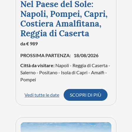
Nel Paese del Sole:
Napoli, Pompei, Capri,
Costiera Amalfitana,
Reggia di Caserta
da € 989
PROSSIMA PARTENZA:
18/08/2026
Città da visitare:
Napoli - Reggia di Caserta -
Salerno - Positano - Isola di Capri - Amalfi -
Pompei
Vedi tutte le date
SCOPRI DI PIÙ