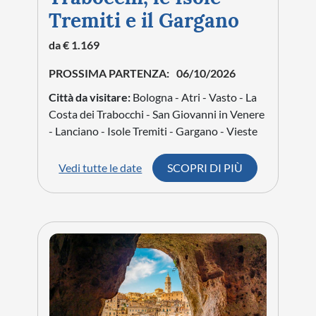
Tremiti e il Gargano
da € 1.169
PROSSIMA PARTENZA:
06/10/2026
Città da visitare:
Bologna - Atri - Vasto - La
Costa dei Trabocchi - San Giovanni in Venere
- Lanciano - Isole Tremiti - Gargano - Vieste
Vedi tutte le date
SCOPRI DI PIÙ