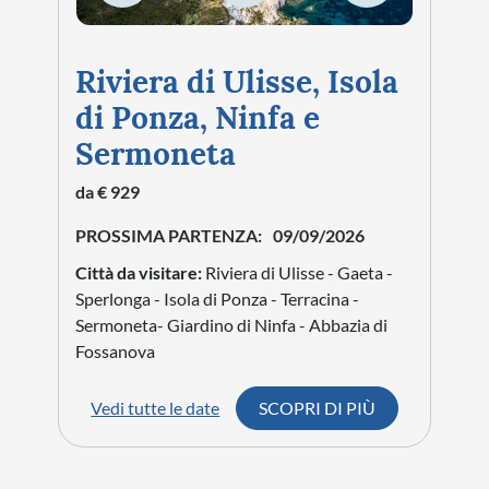
Riviera di Ulisse, Isola
di Ponza, Ninfa e
Sermoneta
da € 929
PROSSIMA PARTENZA:
09/09/2026
Città da visitare:
Riviera di Ulisse - Gaeta -
Sperlonga - Isola di Ponza - Terracina -
Sermoneta- Giardino di Ninfa - Abbazia di
Fossanova
Vedi tutte le date
SCOPRI DI PIÙ