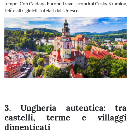
tempo. Con Caldana Europe Travel, scoprirai Cesky Krumlov,
Telč e altri gioielli tutelati dall’Unesco.
3. Ungheria autentica: tra
castelli, terme e villaggi
dimenticati