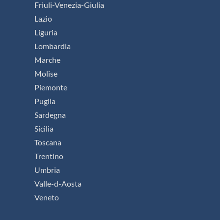
Friuli-Venezia-Giulia
Lazio
Liguria
Lombardia
Marche
Molise
Piemonte
Puglia
Sardegna
Sicilia
Toscana
Trentino
Umbria
Valle-d-Aosta
Veneto