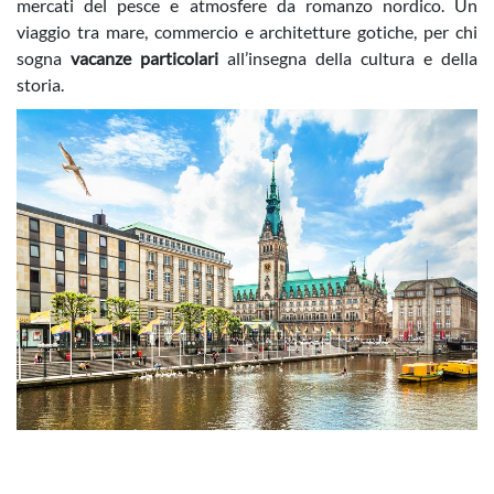
mercati del pesce e atmosfere da romanzo nordico. Un
viaggio tra mare, commercio e architetture gotiche, per chi
sogna
vacanze particolari
all’insegna della cultura e della
storia.