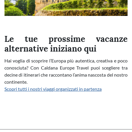
Le tue prossime vacanze
alternative iniziano qui
Hai voglia di scoprire l’Europa più autentica, creativa e poco
conosciuta? Con Caldana Europe Travel puoi scegliere tra
decine di itinerari che raccontano l’anima nascosta del nostro
continente.
Scopri tutti i nostri viaggi organizzati in partenza