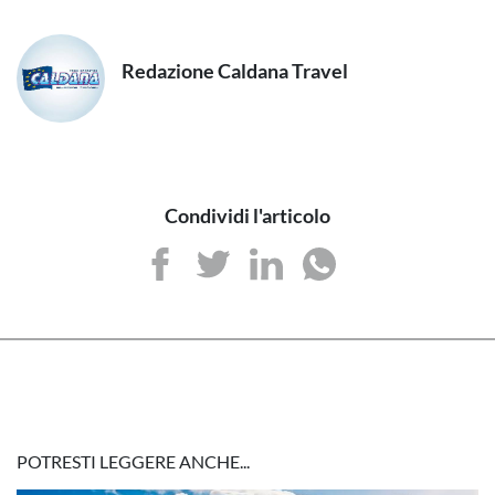
Redazione Caldana Travel
Condividi l'articolo
POTRESTI LEGGERE ANCHE...