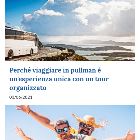
Perché viaggiare in pullman è
un'esperienza unica con un tour
organizzato
03/06/2021