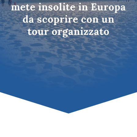
mete insolite in Europa
da scoprire con un
tour organizzato