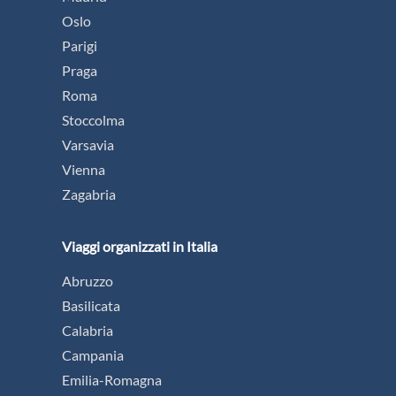
Oslo
Parigi
Praga
Roma
Stoccolma
Varsavia
Vienna
Zagabria
Viaggi organizzati in Italia
Abruzzo
Basilicata
Calabria
Campania
Emilia-Romagna