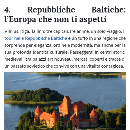
4. Repubbliche Baltiche:
l’Europa che non ti aspetti
Vilnius, Riga, Tallinn: tre capitali, tre anime, un solo viaggio. Il
tour nelle Repubbliche Baltiche
è un tuffo in una regione che
sorprende per eleganza, ordine e modernità, ma anche per la
sua profonda identità culturale. Passeggerai in centri storici
medievali, tra palazzi art nouveau, mercati coperti e tracce di
un passato sovietico che convive con una vitalità contagiosa.