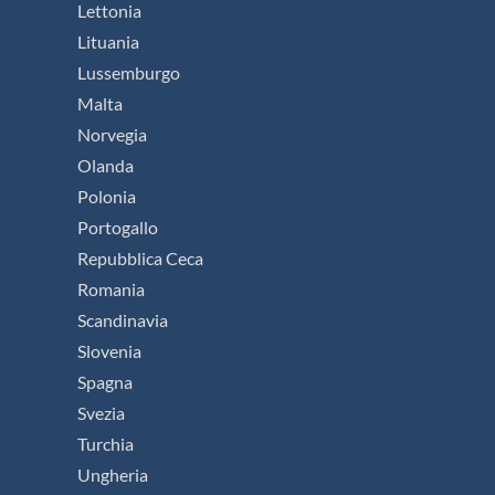
Lettonia
Lituania
Lussemburgo
Malta
Norvegia
Olanda
Polonia
Portogallo
Repubblica Ceca
Romania
Scandinavia
Slovenia
Spagna
Svezia
Turchia
Ungheria