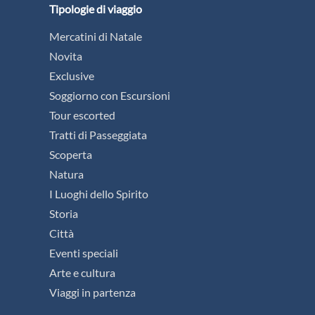
Tipologie di viaggio
Mercatini di Natale
Novita
Exclusive
Soggiorno con Escursioni
Tour escorted
Tratti di Passeggiata
Scoperta
Natura
I Luoghi dello Spirito
Storia
Città
Eventi speciali
Arte e cultura
Viaggi in partenza