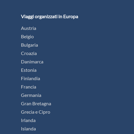
Viaggi organizzati in Europa
Austria
Belgio
Bulgaria
Croazia
Danimarca
Estonia
Finlandia
Francia
Germania
Gran Bretagna
Grecia e Cipro
Irlanda
Islanda