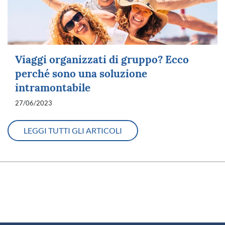
Viaggi organizzati di gruppo? Ecco
perché sono una soluzione
intramontabile
27/06/2023
LEGGI TUTTI GLI ARTICOLI