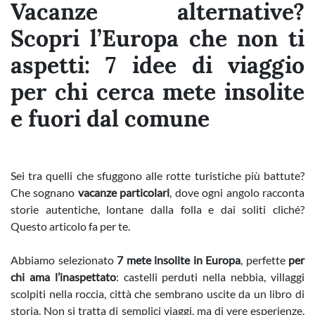
Vacanze alternative?
Scopri l’Europa che non ti
aspetti: 7 idee di viaggio
per chi cerca mete insolite
e fuori dal comune
Sei tra quelli che sfuggono alle rotte turistiche più battute?
Che sognano
vacanze particolari
, dove ogni angolo racconta
storie autentiche, lontane dalla folla e dai soliti cliché?
Questo articolo fa per te.
Abbiamo selezionato
7 mete insolite in Europa
, perfette
per
chi ama l’inaspettato
: castelli perduti nella nebbia, villaggi
scolpiti nella roccia, città che sembrano uscite da un libro di
storia. Non si tratta di semplici viaggi, ma di vere esperienze,