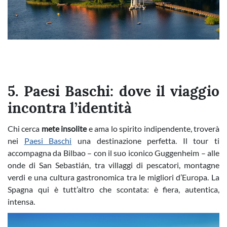
5. Paesi Baschi: dove il viaggio
incontra l’identità
Chi cerca
mete insolite
e ama lo spirito indipendente, troverà
nei
Paesi Baschi
una destinazione perfetta. Il tour ti
accompagna da Bilbao – con il suo iconico Guggenheim – alle
onde di San Sebastián, tra villaggi di pescatori, montagne
verdi e una cultura gastronomica tra le migliori d’Europa. La
Spagna qui è tutt’altro che scontata: è fiera, autentica,
intensa.