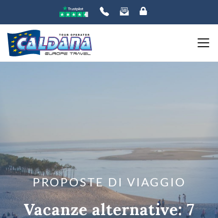
PROPOSTE DI VIAGGIO
Vacanze alternative: 7