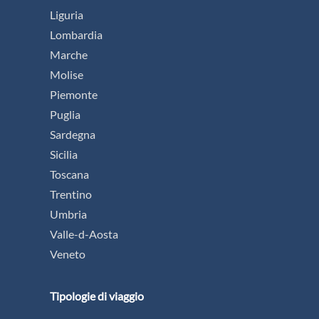
Liguria
Lombardia
Marche
Molise
Piemonte
Puglia
Sardegna
Sicilia
Toscana
Trentino
Umbria
Valle-d-Aosta
Veneto
Tipologie di viaggio