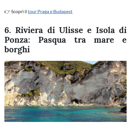
👉 Scopri il
tour Praga e Budapest
6. Riviera di Ulisse e Isola di
Ponza: Pasqua tra mare e
borghi