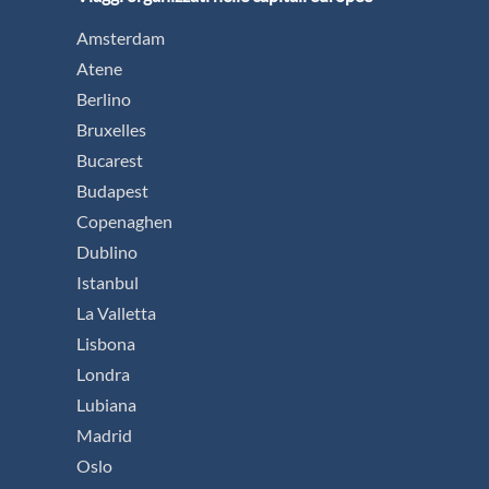
Amsterdam
Atene
Berlino
Bruxelles
Bucarest
Budapest
Copenaghen
Dublino
Istanbul
La Valletta
Lisbona
Londra
Lubiana
Madrid
Oslo