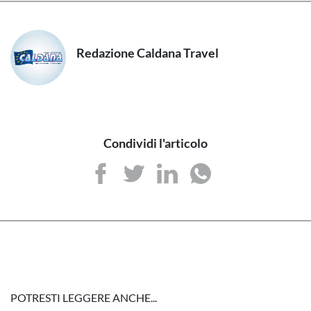
Redazione Caldana Travel
Condividi l'articolo
POTRESTI LEGGERE ANCHE...