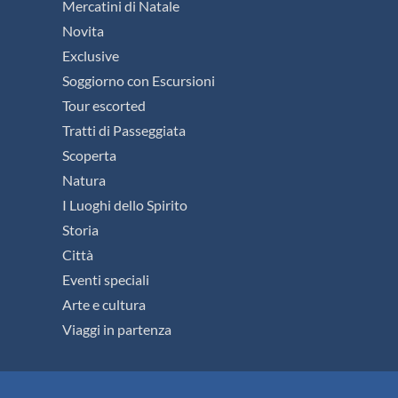
Mercatini di Natale
Novita
Exclusive
Soggiorno con Escursioni
Tour escorted
Tratti di Passeggiata
Scoperta
Natura
I Luoghi dello Spirito
Storia
Città
Eventi speciali
Arte e cultura
Viaggi in partenza