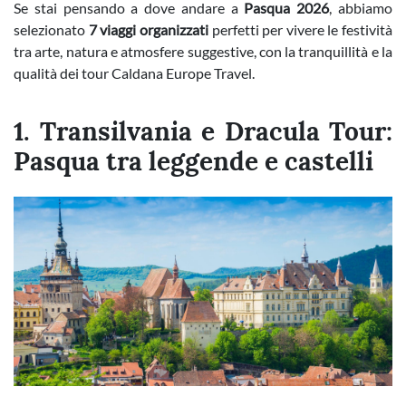
Se stai pensando a dove andare a
Pasqua 2026
, abbiamo
selezionato
7 viaggi organizzati
perfetti per vivere le festività
tra arte, natura e atmosfere suggestive, con la tranquillità e la
qualità dei tour Caldana Europe Travel.
1. Transilvania e Dracula Tour:
Pasqua tra leggende e castelli