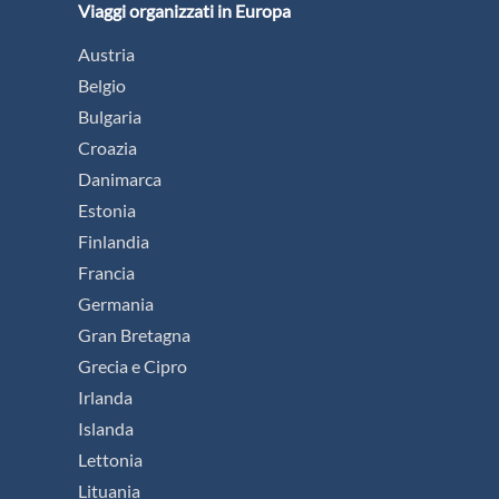
Viaggi organizzati in Europa
Austria
Belgio
Bulgaria
Croazia
Danimarca
Estonia
Finlandia
Francia
Germania
Gran Bretagna
Grecia e Cipro
Irlanda
Islanda
Lettonia
Lituania