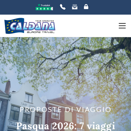
PROPOSTE DI VIAGGIO
Pasqua 2026: 7 viaggi