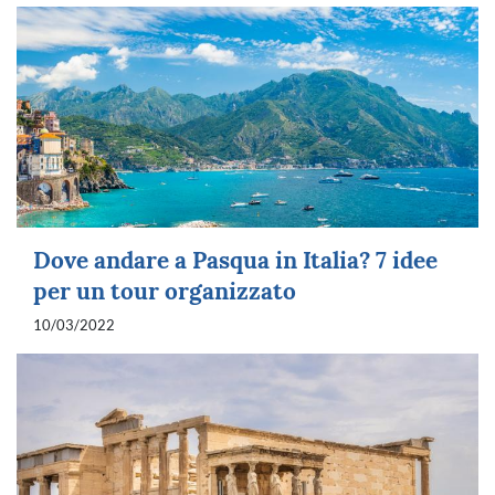
Dove andare a Pasqua in Italia? 7 idee
per un tour organizzato
10/03/2022