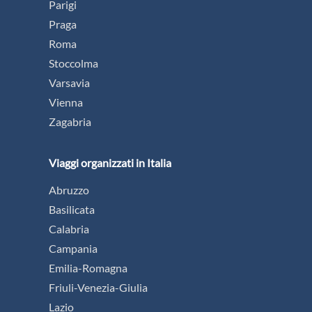
Parigi
Praga
Roma
Stoccolma
Varsavia
Vienna
Zagabria
Viaggi organizzati in Italia
Abruzzo
Basilicata
Calabria
Campania
Emilia-Romagna
Friuli-Venezia-Giulia
Lazio