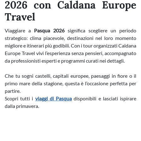
2026 con Caldana Europe
Travel
Viaggiare a
Pasqua 2026
significa scegliere un periodo
strategico: clima piacevole, destinazioni nel loro momento
migliore e itinerari più godibili. Con i tour organizzati Caldana
Europe Travel vivi l’esperienza senza pensieri, accompagnato
da professionisti esperti e programmi curati nei dettagli.
Che tu sogni castelli, capitali europee, paesaggi in fiore o il
primo mare della stagione, questa è l’occasione perfetta per
partire.
Scopri tutti i
viaggi di Pasqua
disponibili e lasciati ispirare
dalla primavera.