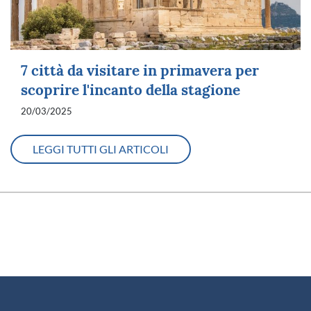
7 città da visitare in primavera per
scoprire l'incanto della stagione
20/03/2025
LEGGI TUTTI GLI ARTICOLI