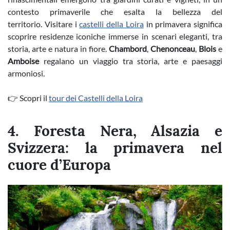
contesto primaverile che esalta la bellezza del
territorio. Visitare i
castelli della Loira
in primavera significa
scoprire residenze iconiche immerse in scenari eleganti, tra
storia, arte e natura in fiore.
Chambord
,
Chenonceau
,
Blois
e
Amboise
regalano un viaggio tra storia, arte e paesaggi
armoniosi.
👉 Scopri il
tour dei Castelli della Loira
4. Foresta Nera, Alsazia e
Svizzera: la primavera nel
cuore d’Europa