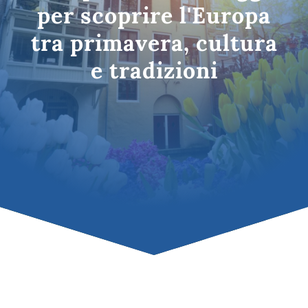
per scoprire l'Europa
tra primavera, cultura
e tradizioni