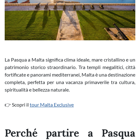
La Pasqua a Malta significa clima ideale, mare cristallino e un
patrimonio storico straordinario. Tra templi megalitici, città
fortificate e panorami mediterranei, Malta è una destinazione
completa, perfetta per una vacanza primaverile tra cultura,
spiritualità e bellezza naturale.
👉 Scopri il
tour Malta Exclusive
Perché partire a Pasqua