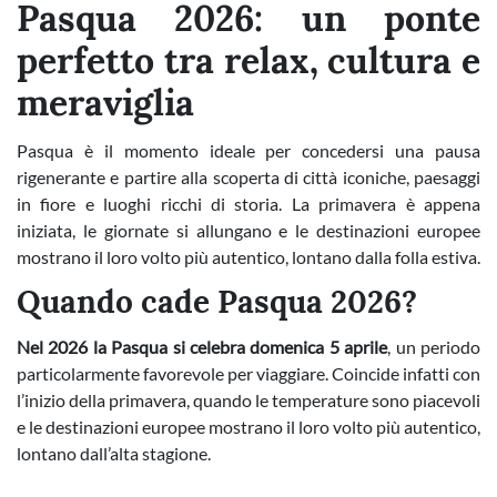
Pasqua 2026: un ponte
perfetto tra relax, cultura e
meraviglia
Pasqua è il momento ideale per concedersi una pausa
rigenerante e partire alla scoperta di città iconiche, paesaggi
in fiore e luoghi ricchi di storia. La primavera è appena
iniziata, le giornate si allungano e le destinazioni europee
mostrano il loro volto più autentico, lontano dalla folla estiva.
Quando cade Pasqua 2026?
Nel 2026 la Pasqua si celebra domenica 5 aprile
, un periodo
particolarmente favorevole per viaggiare. Coincide infatti con
l’inizio della primavera, quando le temperature sono piacevoli
e le destinazioni europee mostrano il loro volto più autentico,
lontano dall’alta stagione.